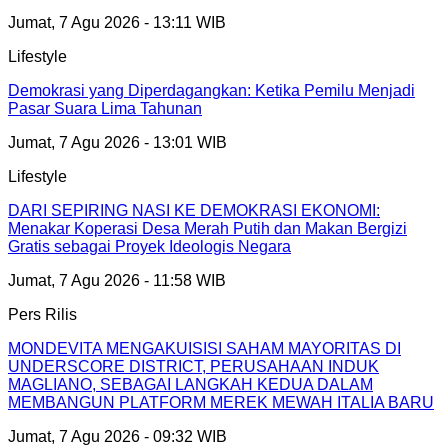
Jumat, 7 Agu 2026 - 13:11 WIB
Lifestyle
Demokrasi yang Diperdagangkan: Ketika Pemilu Menjadi
Pasar Suara Lima Tahunan
Jumat, 7 Agu 2026 - 13:01 WIB
Lifestyle
DARI SEPIRING NASI KE DEMOKRASI EKONOMI:
Menakar Koperasi Desa Merah Putih dan Makan Bergizi
Gratis sebagai Proyek Ideologis Negara
Jumat, 7 Agu 2026 - 11:58 WIB
Pers Rilis
MONDEVITA MENGAKUISISI SAHAM MAYORITAS DI
UNDERSCORE DISTRICT, PERUSAHAAN INDUK
MAGLIANO, SEBAGAI LANGKAH KEDUA DALAM
MEMBANGUN PLATFORM MEREK MEWAH ITALIA BARU
Jumat, 7 Agu 2026 - 09:32 WIB