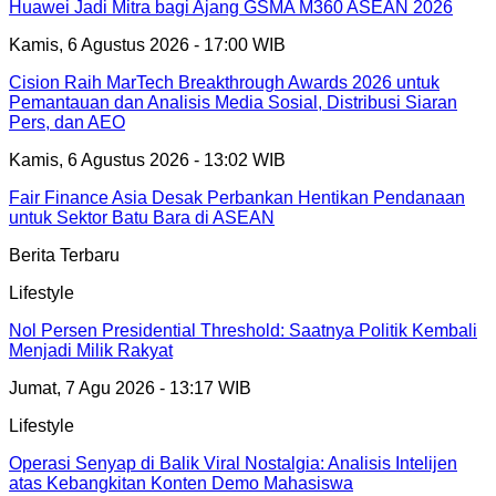
Huawei Jadi Mitra bagi Ajang GSMA M360 ASEAN 2026
Kamis, 6 Agustus 2026 - 17:00 WIB
Cision Raih MarTech Breakthrough Awards 2026 untuk
Pemantauan dan Analisis Media Sosial, Distribusi Siaran
Pers, dan AEO
Kamis, 6 Agustus 2026 - 13:02 WIB
Fair Finance Asia Desak Perbankan Hentikan Pendanaan
untuk Sektor Batu Bara di ASEAN
Berita Terbaru
Lifestyle
Nol Persen Presidential Threshold: Saatnya Politik Kembali
Menjadi Milik Rakyat
Jumat, 7 Agu 2026 - 13:17 WIB
Lifestyle
Operasi Senyap di Balik Viral Nostalgia: Analisis Intelijen
atas Kebangkitan Konten Demo Mahasiswa