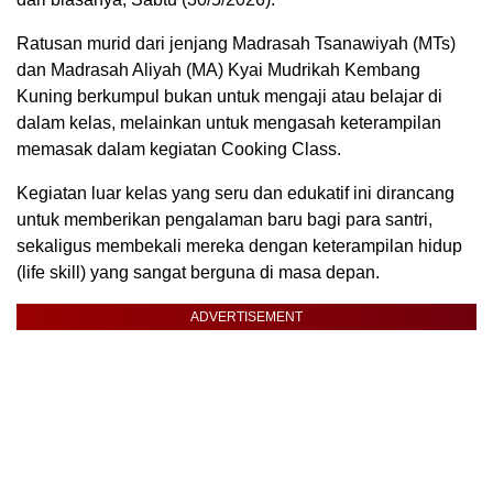
Ratusan murid dari jenjang Madrasah Tsanawiyah (MTs)
dan Madrasah Aliyah (MA) Kyai Mudrikah Kembang
Kuning berkumpul bukan untuk mengaji atau belajar di
dalam kelas, melainkan untuk mengasah keterampilan
memasak dalam kegiatan Cooking Class.
Kegiatan luar kelas yang seru dan edukatif ini dirancang
untuk memberikan pengalaman baru bagi para santri,
sekaligus membekali mereka dengan keterampilan hidup
(life skill) yang sangat berguna di masa depan.
ADVERTISEMENT