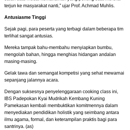
terjun ke masyarakat nanti,” ujar Prof. Achmad Muhlis.
Antusiasme Tinggi
Sejak pagi, para peserta yang terbagi dalam beberapa tim
terlihat sangat antusias.
Mereka tampak bahu-membahu menyiapkan bumbu,
mengolah bahan, hingga menghias hidangan andalan
masing-masing.
Gelak tawa dan semangat kompetisi yang sehat mewarnai
sepanjang jalannya acara.
Dengan suksesnya penyelenggaraan cooking class ini,
IBS Padepokan Kyai Mudrikah Kembang Kuning
Pamekasan kembali membuktikan komitmennya dalam
menyediakan pendidikan holistik yang seimbang antara
ilmu agama, formal, dan keterampilan praktis bagi para
santrinya. (as)