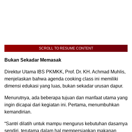
SCROLL TO RESUME CONTENT
Bukan Sekadar Memasak
Direktur Utama IBS PKMKK, Prof. Dr. KH. Achmad Muhlis,
menjelaskan bahwa agenda cooking class ini memiliki
dimensi edukasi yang luas, bukan sekadar urusan dapur.
Menurutnya, ada beberapa tujuan dan manfaat utama yang
ingin dicapai dari kegiatan ini. Pertama, menumbuhkan
kemandirian.
“Santri dilatih untuk mampu mengurus kebutuhan dasarnya
sendiri, terutama dalam hal mempersiapkan makanan