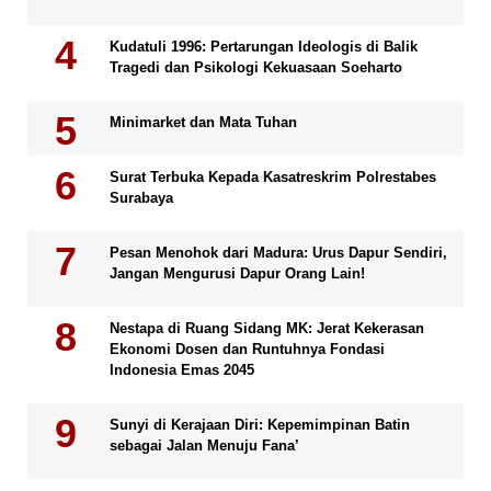
Kudatuli 1996: Pertarungan Ideologis di Balik
Tragedi dan Psikologi Kekuasaan Soeharto
Minimarket dan Mata Tuhan
Surat Terbuka Kepada Kasatreskrim Polrestabes
Surabaya
Pesan Menohok dari Madura: Urus Dapur Sendiri,
Jangan Mengurusi Dapur Orang Lain!
Nestapa di Ruang Sidang MK: Jerat Kekerasan
Ekonomi Dosen dan Runtuhnya Fondasi
Indonesia Emas 2045
Sunyi di Kerajaan Diri: Kepemimpinan Batin
sebagai Jalan Menuju Fana’