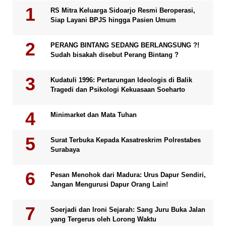
RS Mitra Keluarga Sidoarjo Resmi Beroperasi,
Siap Layani BPJS hingga Pasien Umum
PERANG BINTANG SEDANG BERLANGSUNG ?!
Sudah bisakah disebut Perang Bintang ?
Kudatuli 1996: Pertarungan Ideologis di Balik
Tragedi dan Psikologi Kekuasaan Soeharto
Minimarket dan Mata Tuhan
Surat Terbuka Kepada Kasatreskrim Polrestabes
Surabaya
Pesan Menohok dari Madura: Urus Dapur Sendiri,
Jangan Mengurusi Dapur Orang Lain!
Soerjadi dan Ironi Sejarah: Sang Juru Buka Jalan
yang Tergerus oleh Lorong Waktu