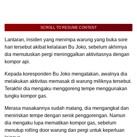
SCROLL TO RESUME CONTENT
Lantaran, insiden yang menimpa warung yang buka sore
hari tersebut akibat kelalaian Bu Joko, sebelum akhirnya
dia memutuskan pergi meninggalkan aktivitasnya dengan
kompor api.
Kepada koresponden Bu Joko mengatakan, awalnya dia
melakukan aktivitas memasak di warung miliknya tersebut.
Terakhir dia mengaku menggoreng tempe menggunakan
tungku kompor gas.
Merasa masakannya sudah matang, dia mengangkat dan
meniriskan tempe dengan serok penggorengan. Namun
dia mengaku lupa mematikan kompor gas, sebelum
menutup rolling door warung dan pergi untuk keperluan