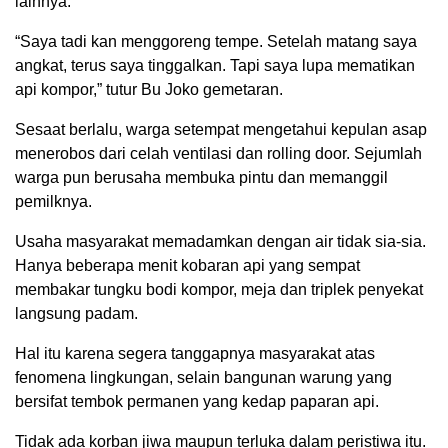
lainnya.
“Saya tadi kan menggoreng tempe. Setelah matang saya
angkat, terus saya tinggalkan. Tapi saya lupa mematikan
api kompor,” tutur Bu Joko gemetaran.
Sesaat berlalu, warga setempat mengetahui kepulan asap
menerobos dari celah ventilasi dan rolling door. Sejumlah
warga pun berusaha membuka pintu dan memanggil
pemilknya.
Usaha masyarakat memadamkan dengan air tidak sia-sia.
Hanya beberapa menit kobaran api yang sempat
membakar tungku bodi kompor, meja dan triplek penyekat
langsung padam.
Hal itu karena segera tanggapnya masyarakat atas
fenomena lingkungan, selain bangunan warung yang
bersifat tembok permanen yang kedap paparan api.
Tidak ada korban jiwa maupun terluka dalam peristiwa itu.