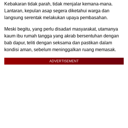
Kebakaran tidak parah, tidak menjalar kemana-mana.
Lantaran, kepulan asap segera diketahui warga dan
langsung serentak melakukan upaya pembasahan.
Meski begitu, yang perlu disadari masyarakat, utamanya
kaum ibu rumah tangga yang akrab bersentuhan dengan
bab dapur, teliti dengan seksama dan pastikan dalam
kondisi aman, sebelum meninggalkan ruang memasak.
ADVERTISEMENT