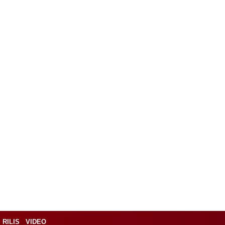
 RILIS
VIDEO