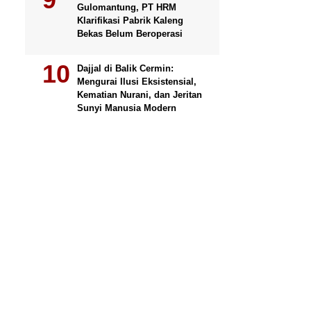
Gulomantung, PT HRM
Klarifikasi Pabrik Kaleng
Bekas Belum Beroperasi
Dajjal di Balik Cermin:
Mengurai Ilusi Eksistensial,
Kematian Nurani, dan Jeritan
Sunyi Manusia Modern