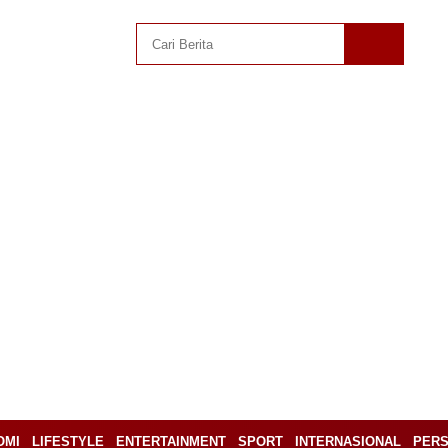
OMI
LIFESTYLE
ENTERTAINMENT
SPORT
INTERNASIONAL
PERS