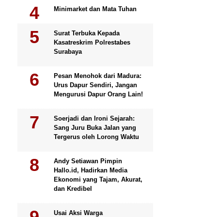
Minimarket dan Mata Tuhan
Surat Terbuka Kepada
Kasatreskrim Polrestabes
Surabaya
Pesan Menohok dari Madura:
Urus Dapur Sendiri, Jangan
Mengurusi Dapur Orang Lain!
Soerjadi dan Ironi Sejarah:
Sang Juru Buka Jalan yang
Tergerus oleh Lorong Waktu
Andy Setiawan Pimpin
Hallo.id, Hadirkan Media
Ekonomi yang Tajam, Akurat,
dan Kredibel
Usai Aksi Warga