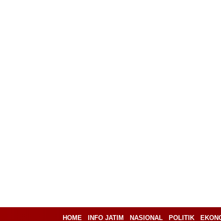
HOME
INFO JATIM
NASIONAL
POLITIK
EKON