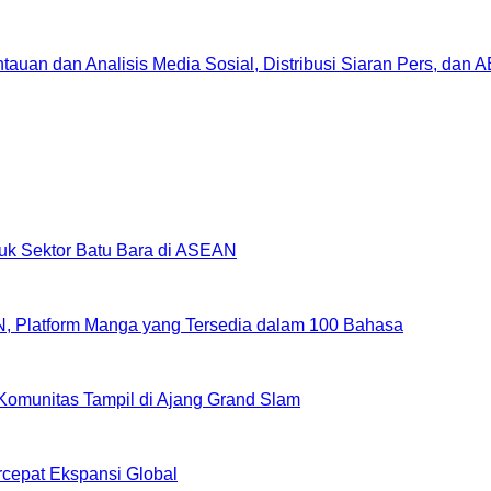
uan dan Analisis Media Sosial, Distribusi Siaran Pers, dan 
uk Sektor Batu Bara di ASEAN
, Platform Manga yang Tersedia dalam 100 Bahasa
Komunitas Tampil di Ajang Grand Slam
epat Ekspansi Global