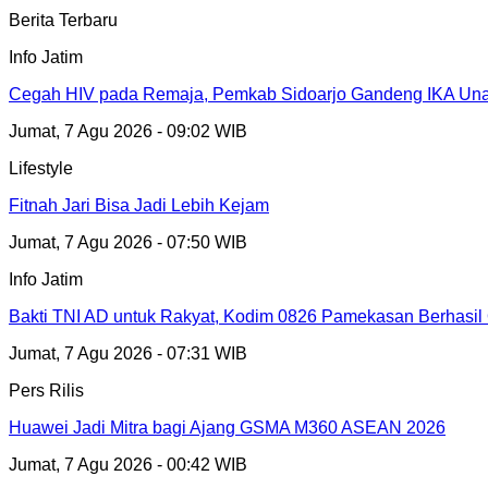
Berita Terbaru
Info Jatim
Cegah HIV pada Remaja, Pemkab Sidoarjo Gandeng IKA Unai
Jumat, 7 Agu 2026 - 09:02 WIB
Lifestyle
Fitnah Jari Bisa Jadi Lebih Kejam
Jumat, 7 Agu 2026 - 07:50 WIB
Info Jatim
Bakti TNI AD untuk Rakyat, Kodim 0826 Pamekasan Berhasil 
Jumat, 7 Agu 2026 - 07:31 WIB
Pers Rilis
Huawei Jadi Mitra bagi Ajang GSMA M360 ASEAN 2026
Jumat, 7 Agu 2026 - 00:42 WIB