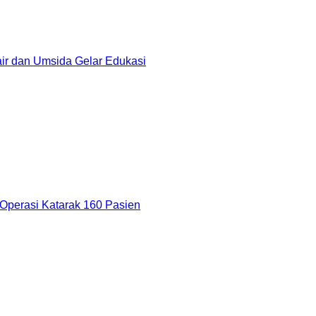
r dan Umsida Gelar Edukasi
Operasi Katarak 160 Pasien