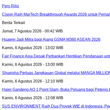
Pers Rilis
Cision Raih MarTech Breakthrough Awards 2026 untuk Pemanta
Berita Terkait
Jumat, 7 Agustus 2026 - 00:42 WIB
Huawei Jadi Mitra bagi Ajang GSMA M360 ASEAN 2026
Kamis, 6 Agustus 2026 - 13:02 WIB
Fair Finance Asia Desak Perbankan Hentikan Pendanaan unt
Kamis, 6 Agustus 2026 - 13:00 WIB
Shueisha Perluas Jangkauan Global melalui MANGA MILLION
Kamis, 6 Agustus 2026 - 12:10 WIB
Haier Gandeng AO 1 Point Slam, Buka Peluang bagi Petenis 
Kamis, 6 Agustus 2026 - 12:08 WIB
SUS ENVIRONMENT Raih Dua Proyek WtE di Indonesia, Perc