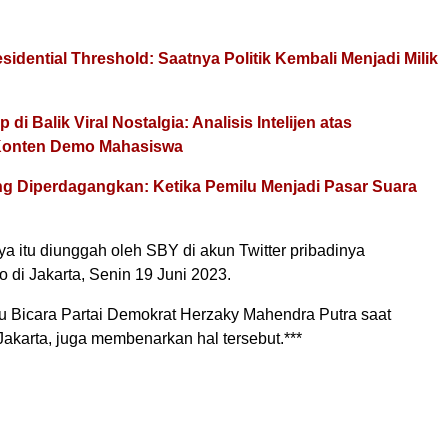
sidential Threshold: Saatnya Politik Kembali Menjadi Milik
di Balik Viral Nostalgia: Analisis Intelijen atas
Konten Demo Mahasiswa
g Diperdagangkan: Ketika Pemilu Menjadi Pasar Suara
 itu diunggah oleh SBY di akun Twitter pribadinya
i Jakarta, Senin 19 Juni 2023.
ru Bicara Partai Demokrat Herzaky Mahendra Putra saat
 Jakarta, juga membenarkan hal tersebut.***