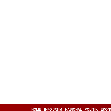
HOME
INFO JATIM
NASIONAL
POLITIK
EKON