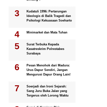
Kudatuli 1996: Pertarungan
Ideologis di Balik Tragedi dan
Psikologi Kekuasaan Soeharto
Minimarket dan Mata Tuhan
Surat Terbuka Kepada
Kasatreskrim Polrestabes
Surabaya
Pesan Menohok dari Madura:
Urus Dapur Sendiri, Jangan
Mengurusi Dapur Orang Lain!
Soerjadi dan Ironi Sejarah:
Sang Juru Buka Jalan yang
Tergerus oleh Lorong Waktu