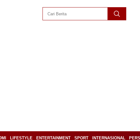
OMI
LIFESTYLE
ENTERTAINMENT
SPORT
INTERNASIONAL
PERS