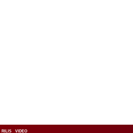
 RILIS
VIDEO