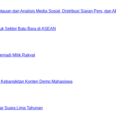
uan dan Analisis Media Sosial, Distribusi Siaran Pers, dan 
uk Sektor Batu Bara di ASEAN
enjadi Milik Rakyat
 atas Kebangkitan Konten Demo Mahasiswa
ar Suara Lima Tahunan