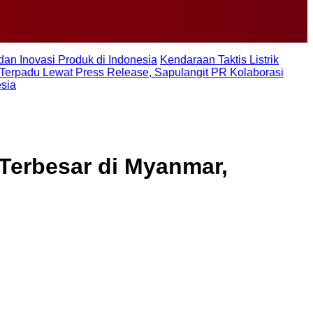
dan Inovasi Produk di Indonesia
Kendaraan Taktis Listrik
Terpadu Lewat Press Release, Sapulangit PR Kolaborasi
esia
Terbesar di Myanmar,