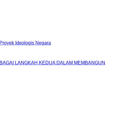
royek Ideologis Negara
SEBAGAI LANGKAH KEDUA DALAM MEMBANGUN