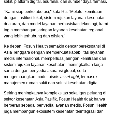
sakit, platform digital, asuransi, dan sumber daya farmasi.
"Kami siap berkolaborasi," kata Hu. "Melalui kemitraan
dengan institusi lokal, sistem rujukan layanan kesehatan
dua arah, dan model layanan berbasiskan teknologi, kami
ingin membangun jaringan layanan kesehatan regional
yang lebih terhubung dan efisien."
Ke depan, Fosun Health semakin gencar berekspansi di
Asia Tenggara dengan memperkuat kapabilitas layanan
medis internasional, memperluas jaringan kemitraan dan
sistem rujukan layanan kesehatan, meningkatkan kerja
sama dengan penyedia asuransi global, serta
mengembangkan model bisnis
asset-light
, termasuk
manajemen rumah sakit dan solusi kesehatan digital.
Seiring meningkatnya kompleksitas sekaligus peluang di
sektor kesehatan Asia Pasifik, Fosun Health tidak hanya
berperan sebagai penyedia layanan medis. Fosun Health
juga membangun ekosistem kesehatan terintegrasi dan