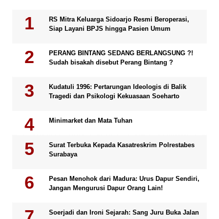
RS Mitra Keluarga Sidoarjo Resmi Beroperasi,
Siap Layani BPJS hingga Pasien Umum
PERANG BINTANG SEDANG BERLANGSUNG ?!
Sudah bisakah disebut Perang Bintang ?
Kudatuli 1996: Pertarungan Ideologis di Balik
Tragedi dan Psikologi Kekuasaan Soeharto
Minimarket dan Mata Tuhan
Surat Terbuka Kepada Kasatreskrim Polrestabes
Surabaya
Pesan Menohok dari Madura: Urus Dapur Sendiri,
Jangan Mengurusi Dapur Orang Lain!
Soerjadi dan Ironi Sejarah: Sang Juru Buka Jalan