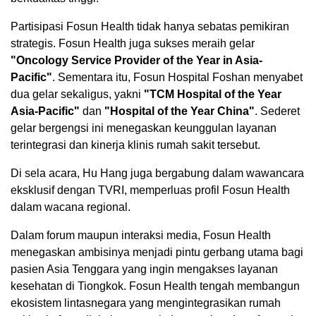
Partisipasi Fosun Health tidak hanya sebatas pemikiran
strategis. Fosun Health juga sukses meraih gelar
"Oncology Service Provider of the Year in Asia-
Pacific"
. Sementara itu, Fosun Hospital Foshan menyabet
dua gelar sekaligus, yakni
"TCM Hospital of the Year
Asia-Pacific"
dan
"Hospital of the Year China"
. Sederet
gelar bergengsi ini menegaskan keunggulan layanan
terintegrasi dan kinerja klinis rumah sakit tersebut.
Di sela acara, Hu Hang juga bergabung dalam wawancara
eksklusif dengan TVRI, memperluas profil Fosun Health
dalam wacana regional.
Dalam forum maupun interaksi media, Fosun Health
menegaskan ambisinya menjadi pintu gerbang utama bagi
pasien Asia Tenggara yang ingin mengakses layanan
kesehatan di Tiongkok. Fosun Health tengah membangun
ekosistem lintasnegara yang mengintegrasikan rumah