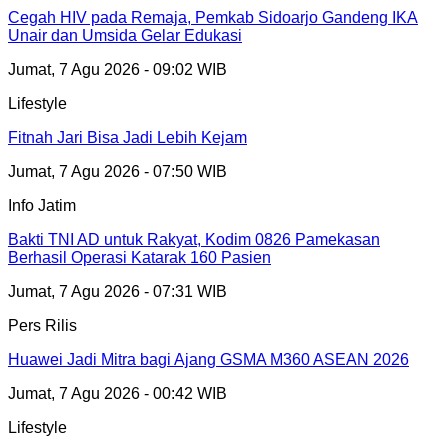
Cegah HIV pada Remaja, Pemkab Sidoarjo Gandeng IKA
Unair dan Umsida Gelar Edukasi
Jumat, 7 Agu 2026 - 09:02 WIB
Lifestyle
Fitnah Jari Bisa Jadi Lebih Kejam
Jumat, 7 Agu 2026 - 07:50 WIB
Info Jatim
Bakti TNI AD untuk Rakyat, Kodim 0826 Pamekasan
Berhasil Operasi Katarak 160 Pasien
Jumat, 7 Agu 2026 - 07:31 WIB
Pers Rilis
Huawei Jadi Mitra bagi Ajang GSMA M360 ASEAN 2026
Jumat, 7 Agu 2026 - 00:42 WIB
Lifestyle