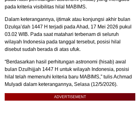
pada kriteria visibilitas hilal MABIMS.
Dalam keterangannya, ijtimak atau konjungsi akhir bulan
Dzulqa’dah 1447 H terjadi pada Ahad, 17 Mei 2026 pukul
03.02 WIB. Pada saat matahari terbenam di seluruh
wilayah Indonesia pada tanggal tersebut, posisi hilal
disebut sudah berada di atas ufuk.
“Berdasarkan hasil perhitungan astronomi (hisab) awal
bulan Dzulhijjah 1447 H untuk wilayah Indonesia, posisi
hilal telah memenuhi kriteria baru MABIMS,” tulis Achmad
Mulyadi dalam keterangannya, Selasa (12/5/2026).
ADVERTISEMENT