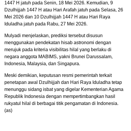
1447 H jatuh pada Senin, 18 Mei 2026. Kemudian, 9
Dzulhijjah 1447 H atau Hari Arafah jatuh pada Selasa, 26
Mei 2026 dan 10 Dzulhijjah 1447 H atau Hari Raya
Iduladha jatuh pada Rabu, 27 Mei 2026.
Mulyadi menjelaskan, prediksi tersebut disusun
menggunakan pendekatan hisab astronomi dengan
merujuk pada kriteria visibilitas hilal yang berlaku di
negara anggota MABIMS, yakni Brunei Darussalam,
Indonesia, Malaysia, dan Singapura.
Meski demikian, keputusan resmi pemerintah terkait
penetapan awal Dzulhijjah dan Hari Raya Iduladha tetap
menunggu sidang isbat yang digelar Kementerian Agama
Republik Indonesia dengan mempertimbangkan hasil
rukyatul hilal di berbagai titik pengamatan di Indonesia.
(as)