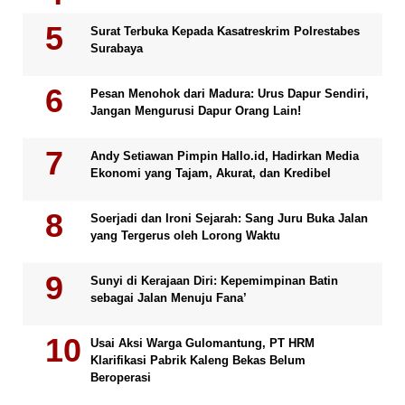
Surat Terbuka Kepada Kasatreskrim Polrestabes
Surabaya
Pesan Menohok dari Madura: Urus Dapur Sendiri,
Jangan Mengurusi Dapur Orang Lain!
Andy Setiawan Pimpin Hallo.id, Hadirkan Media
Ekonomi yang Tajam, Akurat, dan Kredibel
Soerjadi dan Ironi Sejarah: Sang Juru Buka Jalan
yang Tergerus oleh Lorong Waktu
Sunyi di Kerajaan Diri: Kepemimpinan Batin
sebagai Jalan Menuju Fana’
Usai Aksi Warga Gulomantung, PT HRM
Klarifikasi Pabrik Kaleng Bekas Belum
Beroperasi