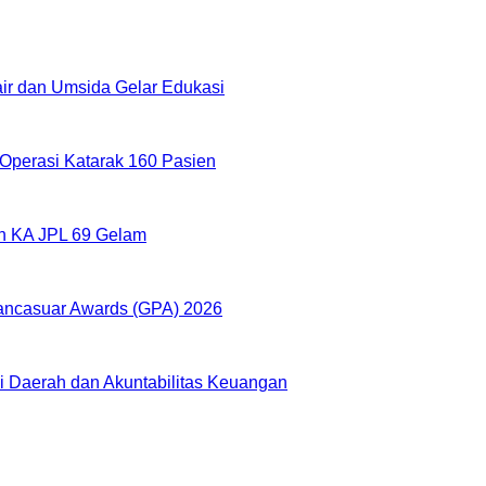
r dan Umsida Gelar Edukasi
Operasi Katarak 160 Pasien
an KA JPL 69 Gelam
 Pancasuar Awards (GPA) 2026
 Daerah dan Akuntabilitas Keuangan