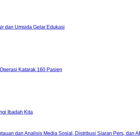
r dan Umsida Gelar Edukasi
Operasi Katarak 160 Pasien
gi Ibadah Kita
uan dan Analisis Media Sosial, Distribusi Siaran Pers, dan 