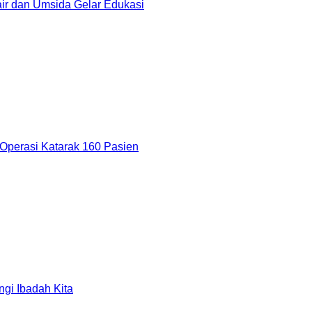
r dan Umsida Gelar Edukasi
Operasi Katarak 160 Pasien
gi Ibadah Kita