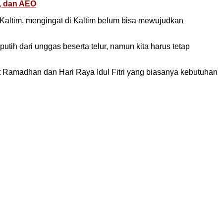
s, dan AEO
Kaltim, mengingat di Kaltim belum bisa mewujudkan
tih dari unggas beserta telur, namun kita harus tetap
Ramadhan dan Hari Raya Idul Fitri yang biasanya kebutuhan